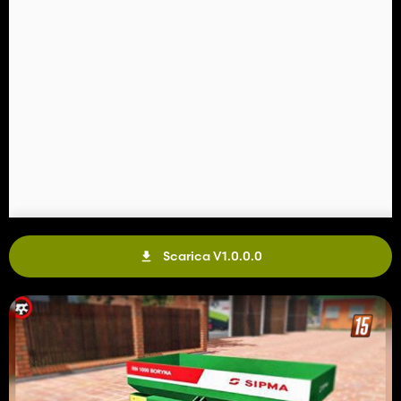
Scarica V1.0.0.0