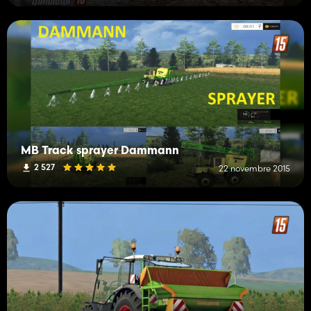
MB Track sprayer Dammann
2 527
22 novembre 2015