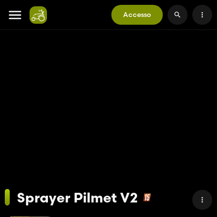
Accesso
Sprayer Pilmet V2