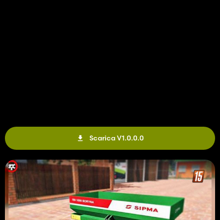
Scarica V1.0.0.0