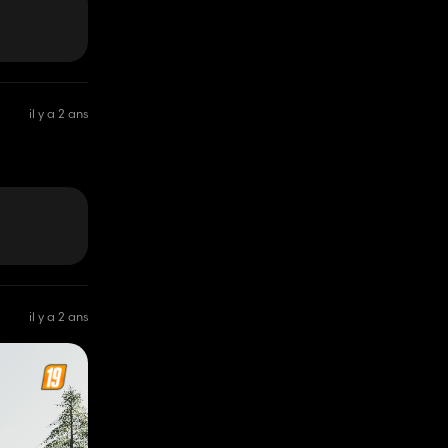
il y a 2 ans
il y a 2 ans