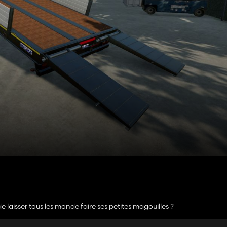
de laisser tous les monde faire ses petites magouilles ?