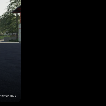
 février 2024