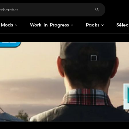
Mods
Work-In-Progress
Packs
Sélec