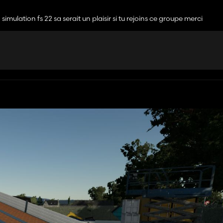
ulation fs 22 sa serait un plaisir si tu rejoins ce groupe merci