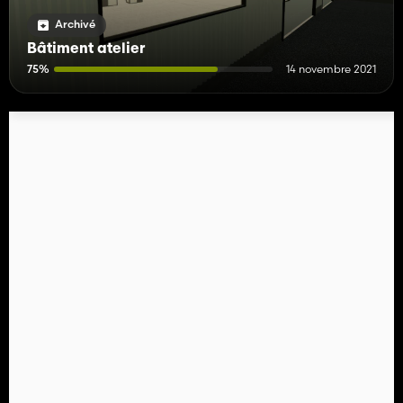
Archivé
Bâtiment atelier
75%
14 novembre 2021