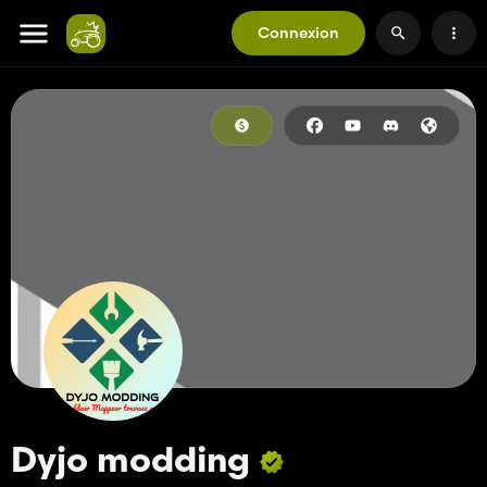
Connexion
Dyjo modding