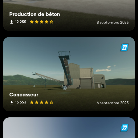
Production de béton
12 255
8 septembre 2023
Concasseur
15 553
6 septembre 2023