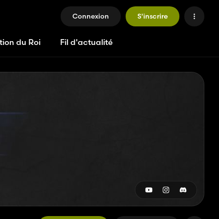
Connexion
S'inscrire
tion du Roi
Fil d'actualité