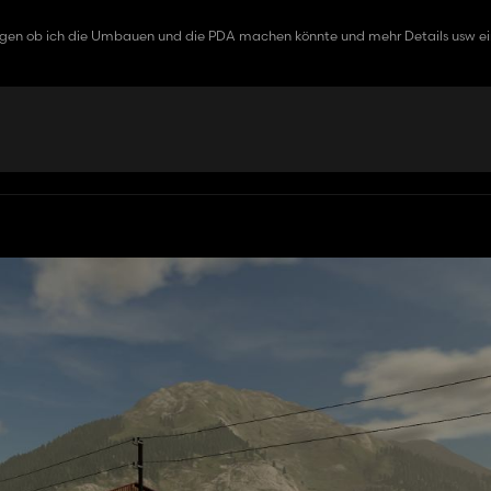
fragen ob ich die Umbauen und die PDA machen könnte und mehr Details usw e