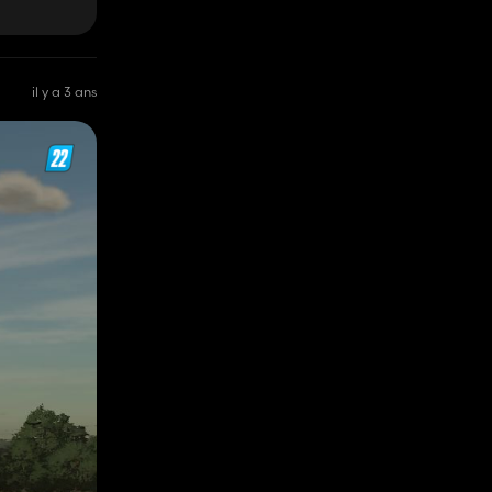
il y a 3 ans