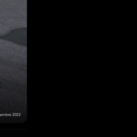
cembre 2022