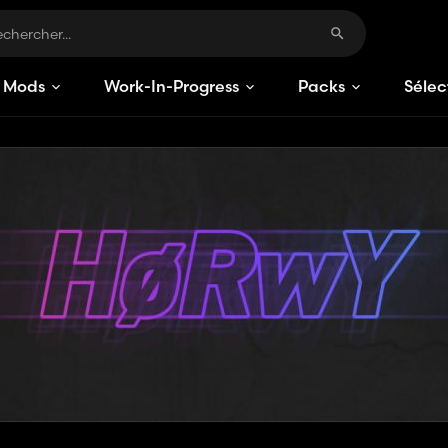
Mods
Work-In-Progress
Packs
Sélec