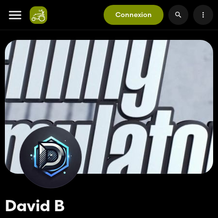
Connexion
David B