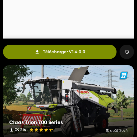
Télécharger V1.4.0.0
Claas Trion 700 Series
39 316
10 août 2024