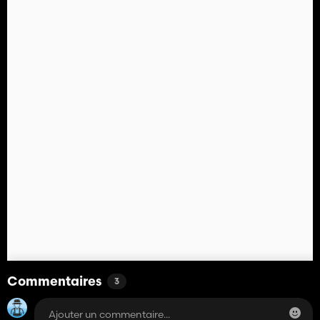
Commentaires
3