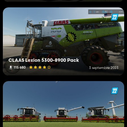
CLAAS Lexion 5300-8900 Pack
115 680
3 septembre 2023