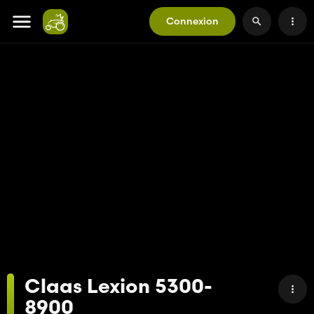
Connexion
Claas Lexion 5300-
8900