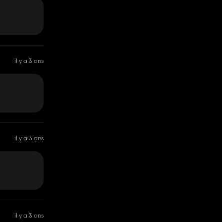
il y a 3 ans
il y a 3 ans
il y a 3 ans