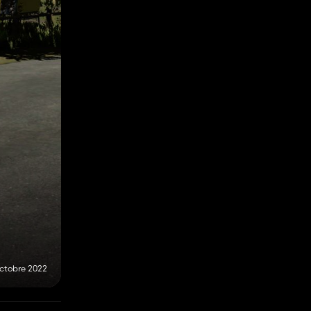
octobre 2022