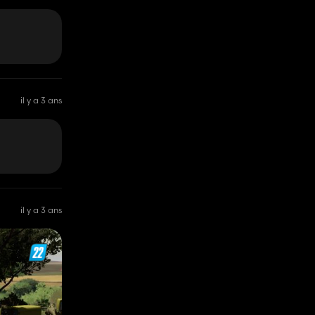
il y a 3 ans
il y a 3 ans