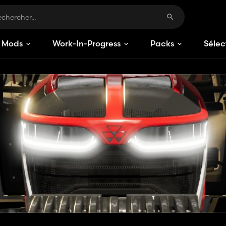
Mods
Work-In-Progress
Packs
Sélec