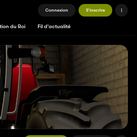
Connexion
S'inscrire
tion du Roi
Fil d'actualité