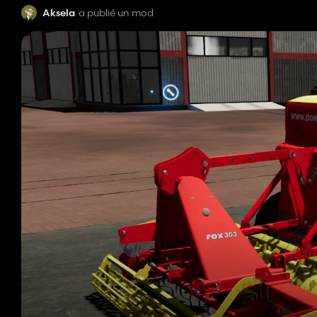
Aksela
a publié un mod