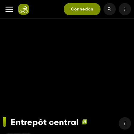
Connexion
Entrepôt central