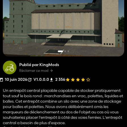
Publié par KingMods
Réclamer ce mod
10 juin 2026
V1.0.0.0
2 356
Un entrepôt central plaçable capable de stocker pratiquement
tout sauf le bois rond : marchandises en vrac, palettes, liquides et
balles. Cet entrepôt combine un silo avec une zone de stockage
pour balles et palettes. Nous avons délibérément omis les
marqueurs de déclenchement au dos de l'objet au cas où vous
souhaiteriez placer l'entrepôt à côté des voies ferrées. L'entrepôt
central a besoin de plus d'espace.