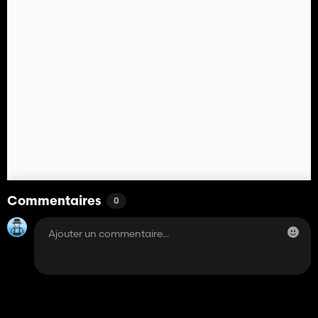
Commentaires
0