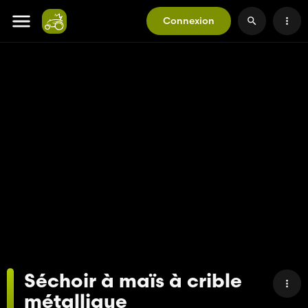
Connexion
Séchoir à maïs à crible
métallique