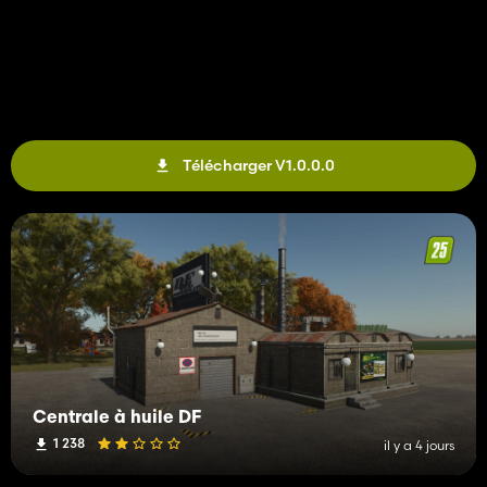
Télécharger V1.0.0.0
Centrale à huile DF
1 238
il y a 4 jours