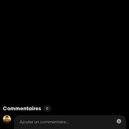
Commentaires
0