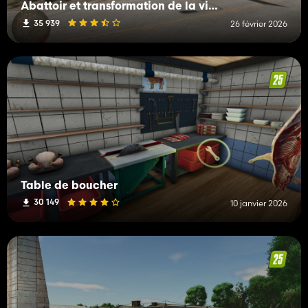
Abattoir et transformation de la viande
35 939
26 février 2026
Table de boucher
30 149
10 janvier 2026