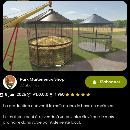
Park Maitenence Shop
S'abonner
22 abonnés
8 juin 2026
V1.0.0.0
1 960
La production convertit le maïs du jeu de base en maïs sec.
Le maïs sec peut être vendu à un prix plus élevé que le maïs
ordinaire dans votre point de vente local.