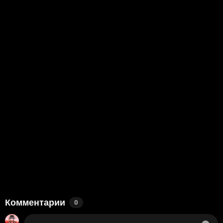
Комментарии
0