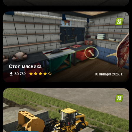
Стол мясника
30 739
10 января 2026 г.