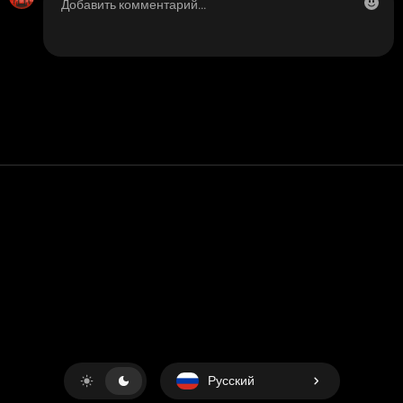
Контакт
Помощь
условия обслуживания
Политика конфиденциальности
Управление файлами cookie
Русский