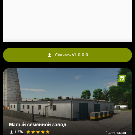
Скачать V1.0.0.0
Малый семенной завод
1 274
4 дня назад