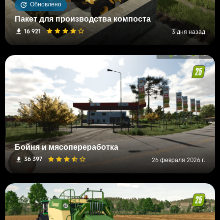
Обновлено
Пакет для производства компоста
16 921
3 дня назад
Бойня и мясопереработка
36 397
26 февраля 2026 г.