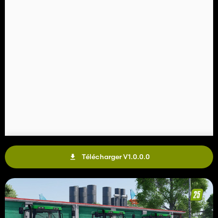
Télécharger V1.0.0.0