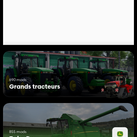
690 mods
Grands tracteurs
855 mods