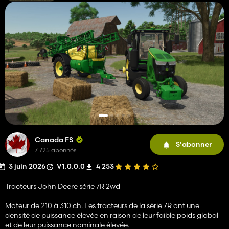
Canada FS
S'abonner
7 725 abonnés
3 juin 2026
V1.0.0.0
4 253
Tracteurs John Deere série 7R 2wd
Moteur de 210 à 310 ch. Les tracteurs de la série 7R ont une
densité de puissance élevée en raison de leur faible poids global
et de leur puissance nominale élevée.