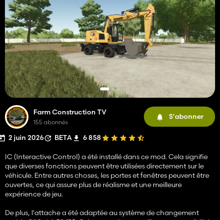
Farm Construction TV
S'abonner
155 abonnés
2 juin 2026
BETA
6 858
IC (Interactive Control) a été installé dans ce mod. Cela signifie
que diverses fonctions peuvent être utilisées directement sur le
véhicule. Entre autres choses, les portes et fenêtres peuvent être
ouvertes, ce qui assure plus de réalisme et une meilleure
expérience de jeu.
De plus, l'attache a été adaptée au système de changement