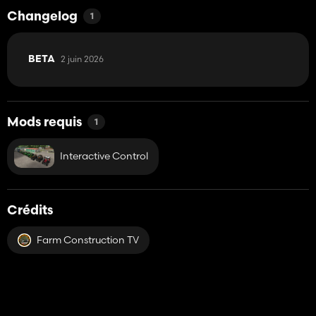
Changelog
1
2 juin 2026
BETA
Mods requis
1
Interactive Control
Crédits
Farm Construction TV