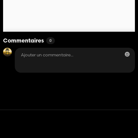
Commentaires
0
Contact