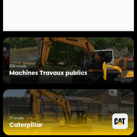
204 mods
Machines Travaux publics
77 mods
Caterpillar