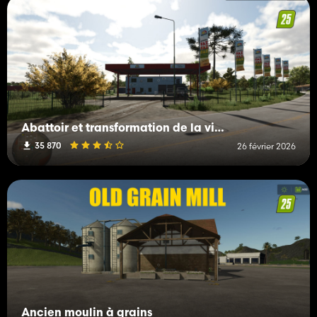
Abattoir et transformation de la viande
35 870
26 février 2026
Ancien moulin à grains