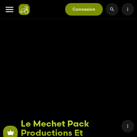
Connexion
Le Mechet Pack
Productions Et