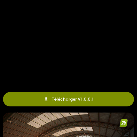
Télécharger V1.0.0.1