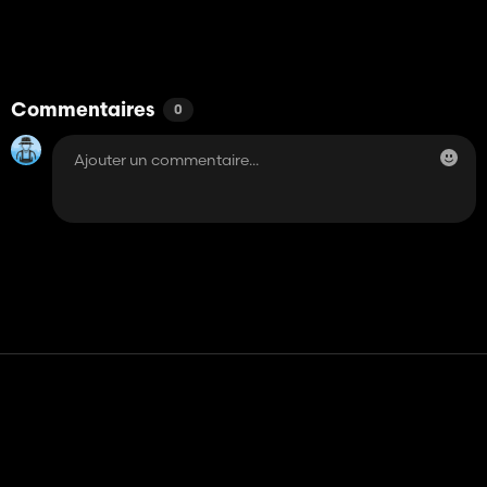
Commentaires
0
Contact
Aide