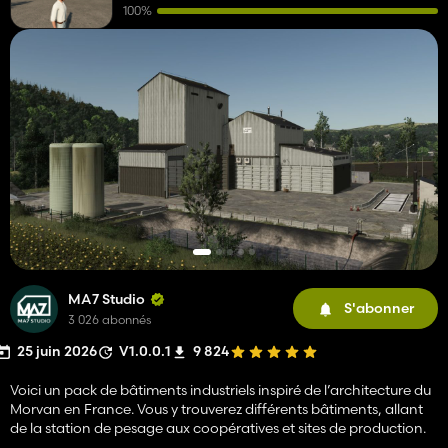
100%
MA7 Studio
S'abonner
3 026 abonnés
25 juin 2026
V1.0.0.1
9 824
Voici un pack de bâtiments industriels inspiré de l’architecture du
Morvan en France. Vous y trouverez différents bâtiments, allant
de la station de pesage aux coopératives et sites de production.