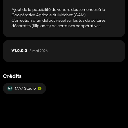
Ajout de la possibilité de vendre des semences à la
Coopérative Agricole du Méchet (CAM)
Correction d’un défaut visuel sur les tas de cultures
décoratifs (fillplanes) de certaines coopératives
8 mai 2026
V1.0.0.0
Crédits
MA7 Studio