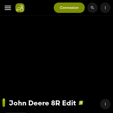
Connexion
John Deere 8R Edit