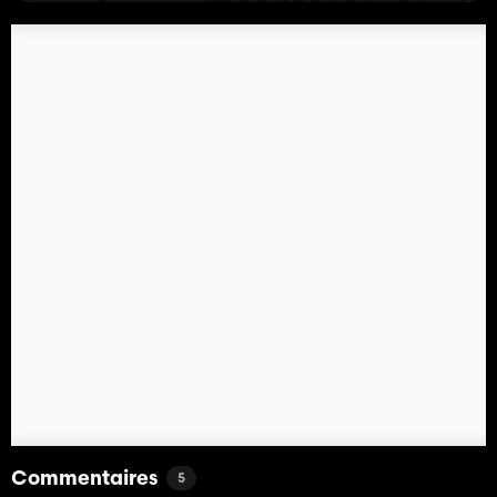
Commentaires
5