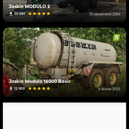
Joskin MODULO 2
20 561
20 décembre 2024
Joskin Modulo 16000 Basic
12 909
6 février 2025