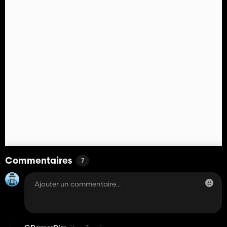
Commentaires
7