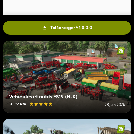
Télécharger V1.0.0.0
Véhicules et outils FS19 (H-K)
92 496
28 juin 2025