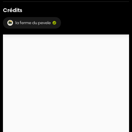
Crédits
la ferme du pevele