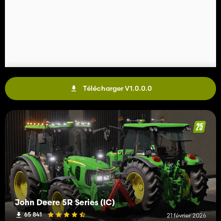
Télécharger V1.0.0.0
John Deere 5R Series (IC)
65 841
21 février 2026