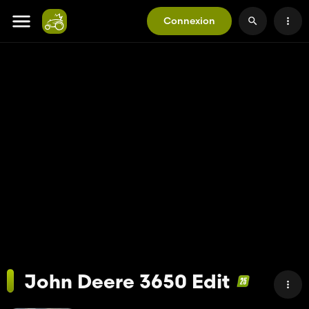
Connexion
John Deere 3650 Edit