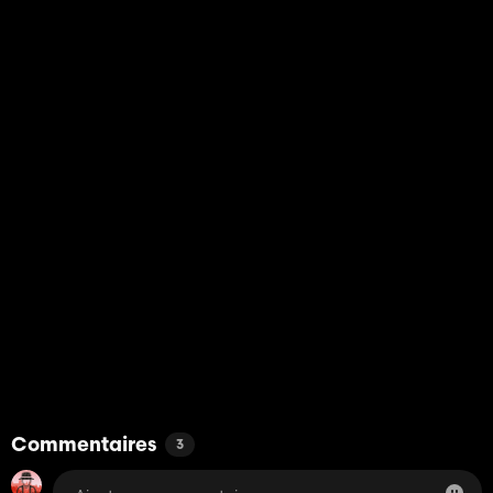
Commentaires
3