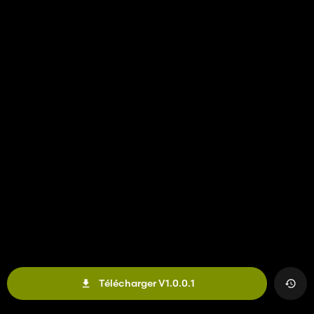
Télécharger V1.0.0.1