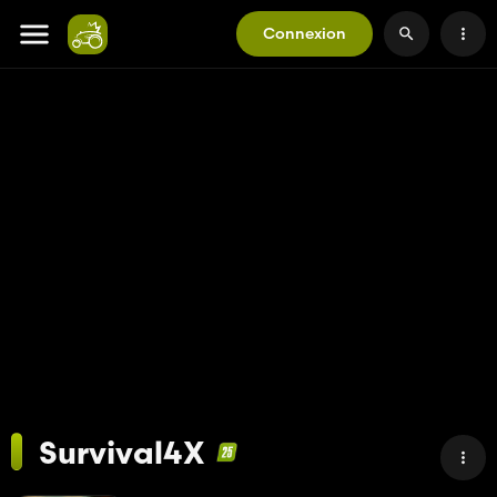
Connexion
Survival4X