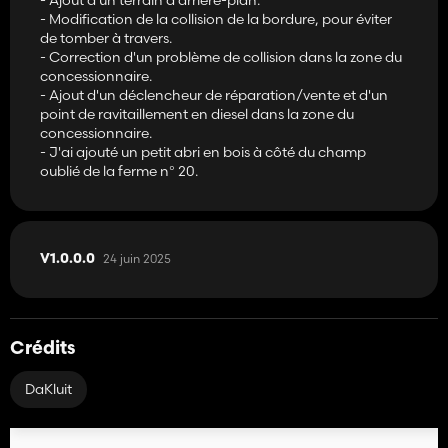
- Modification de la collision de la bordure, pour éviter
de tomber à travers.
- Correction d'un problème de collision dans la zone du
concessionnaire.
- Ajout d'un déclencheur de réparation/vente et d'un
point de ravitaillement en diesel dans la zone du
concessionnaire.
- J'ai ajouté un petit abri en bois à côté du champ
oublié de la ferme n° 20.
24 juin 2025
V1.0.0.0
Crédits
DaKluit