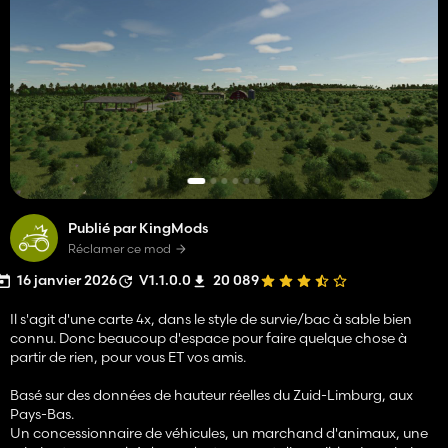
Publié par KingMods
Réclamer ce mod
16 janvier 2026
V1.1.0.0
20 089
Il s'agit d'une carte 4x, dans le style de survie/bac à sable bien
connu. Donc beaucoup d'espace pour faire quelque chose à
partir de rien, pour vous ET vos amis.
Basé sur des données de hauteur réelles du Zuid-Limburg, aux
Pays-Bas.
Un concessionnaire de véhicules, un marchand d'animaux, une