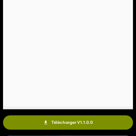
Télécharger V1.1.0.0