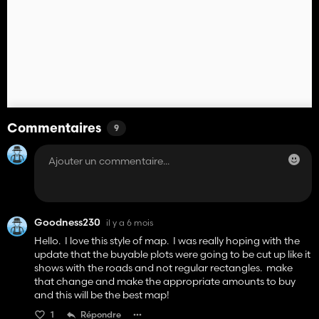
Commentaires
9
Goodness230
il y a 6 mois
Hello. I love this style of map. I was really hoping with the
update that the buyable plots were going to be cut up like it
shows with the roads and not regular rectangles. make
that change and make the appropriate amounts to buy
and this will be the best map!
1
Répondre