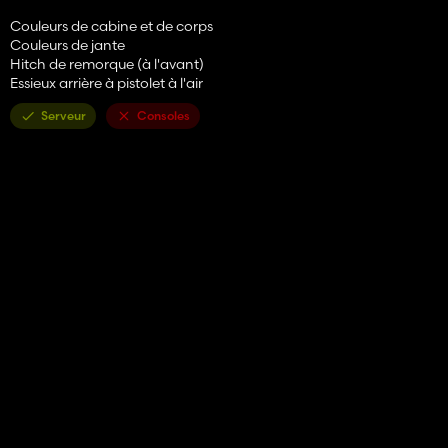
Couleurs de cabine et de corps
Couleurs de jante
Hitch de remorque (à l'avant)
Essieux arrière à pistolet à l'air
Serveur
Consoles