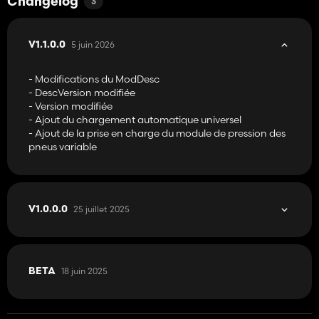
Changelog
3
5 juin 2026
V1.1.0.0
- Modifications du ModDesc
- DescVersion modifiée
- Version modifiée
- Ajout du chargement automatique universel
- Ajout de la prise en charge du module de pression des
pneus variable
25 juillet 2025
V1.0.0.0
18 juin 2025
BETA