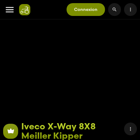
Connexion
Iveco X-Way 8X8
Meiller Kipper