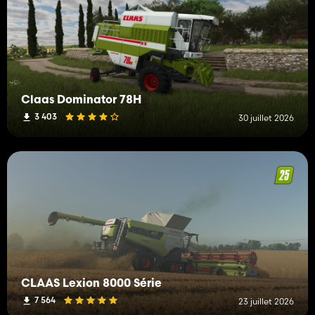
Claas Dominator 78H
3 403
30 juillet 2026
CLAAS Lexion 8000 Série
7 564
23 juillet 2026