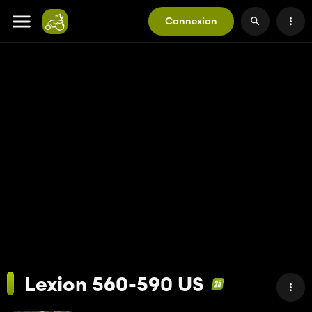
Connexion
Lexion 560-590 US