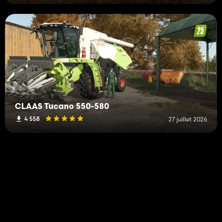
CLAAS Tucano 550-580
4 558
27 juillet 2026