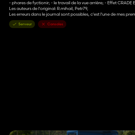
- phares de fyctionir; - le travail de la vue arrière; - Effet CRADE
Les auteurs de l'original: R.mihail, Petr79,
Les erreurs dans le journal sont possibles, c'est l'une de mes pr
Serveur
Consoles