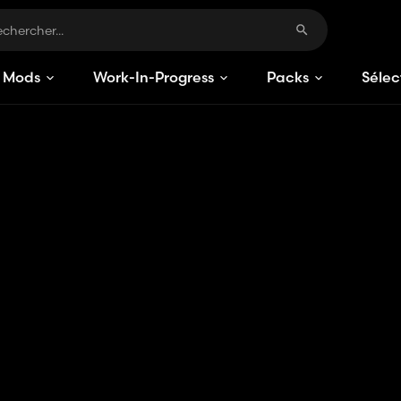
Mods
Work-In-Progress
Packs
Sélec