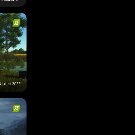
8 juillet 2026