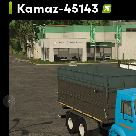
Kamaz-45143