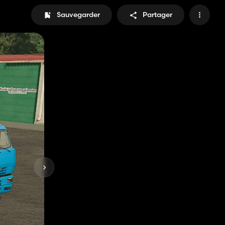
Sauvegarder
Partager