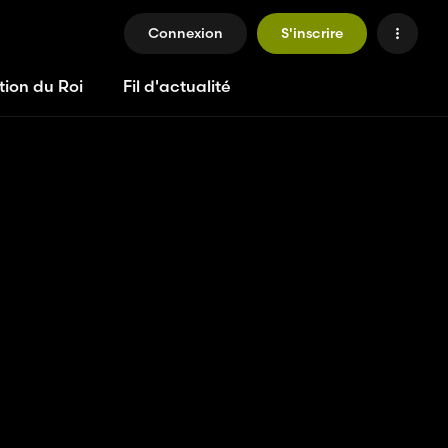
Connexion
S'inscrire
tion du Roi
Fil d'actualité