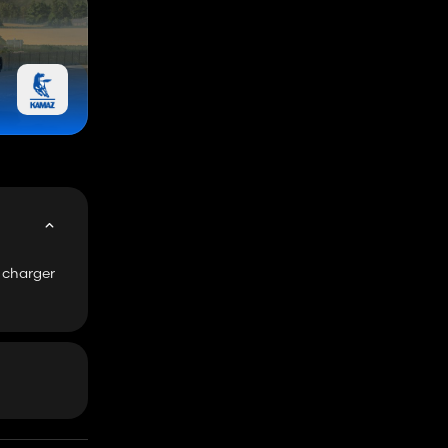
e charger