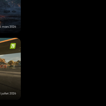
14 mars 2026
3 juillet 2026