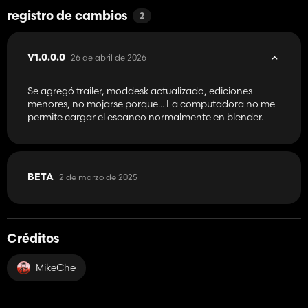
registro de cambios
2
26 de abril de 2026
V1.0.0.0
Se agregó trailer, moddesk actualizado, ediciones
menores, no mojarse porque... La computadora no me
permite cargar el escaneo normalmente en blender.
2 de marzo de 2025
BETA
Créditos
MikeChe