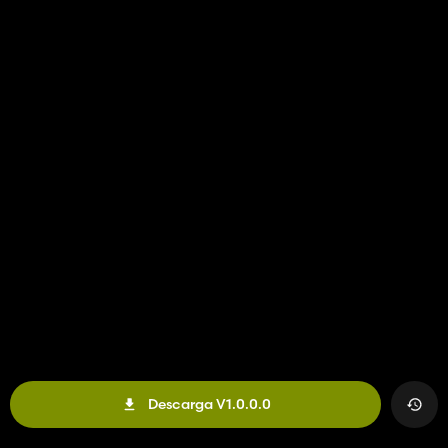
Descarga V1.0.0.0