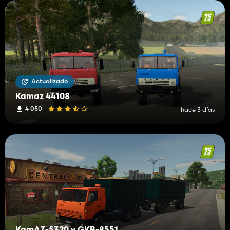
Actualizado
Kamaz 44108
4 050
hace 3 días