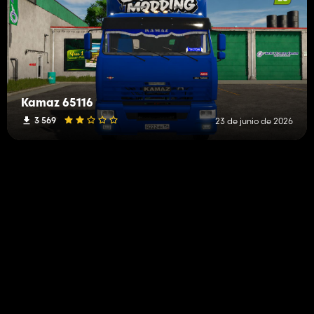
Kamaz 65116
3 569
23 de junio de 2026