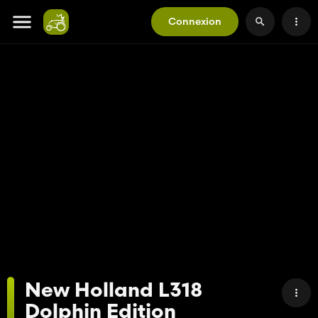
Connexion
New Holland L318
Dolphin Edition