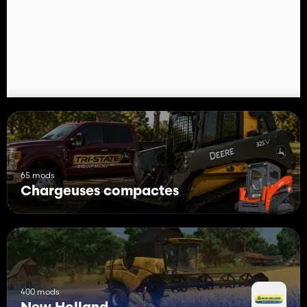
65 mods
Chargeuses compactes
400 mods