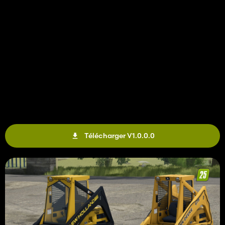
Télécharger V1.0.0.0