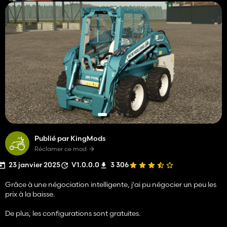
Publié par KingMods
Réclamer ce mod
23 janvier 2025
V1.0.0.0
3 306
Grâce à une négociation intelligente, j'ai pu négocier un peu les
prix à la baisse.
De plus, les configurations sont gratuites.