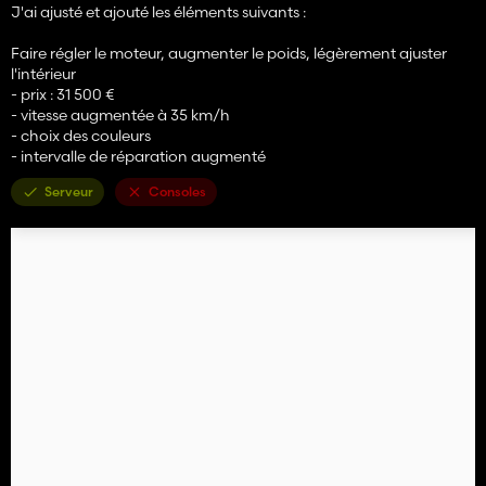
J'ai ajusté et ajouté les éléments suivants :
Faire régler le moteur, augmenter le poids, légèrement ajuster
l'intérieur
- prix : 31 500 €
- vitesse augmentée à 35 km/h
- choix des couleurs
- intervalle de réparation augmenté
Serveur
Consoles