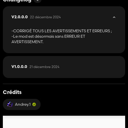
Changelog
22 décembre 2024
V2.0.0.0
-CORRIGÉ TOUS LES AVERTISSEMENTS ET ERREURS ;
-Le mod est désormais sans ERREUR ET
AVERTISSEMENT.
21 décembre 2024
V1.0.0.0
Crédits
Andrey.1