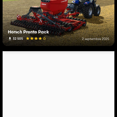
Horsch Pronto Pack
32 505
2 septembre 2025