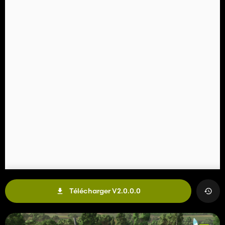
Télécharger V2.0.0.0