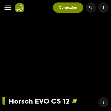
Connexion
Horsch EVO CS 12