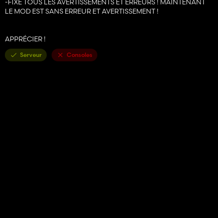
-FIXÉ TOUS LES AVERTISSEMENTS ET ERREURS ! MAINTENANT
LE MOD EST SANS ERREUR ET AVERTISSEMENT !
APPRÉCIER !
Serveur
Consoles