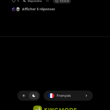
1
Répondre
1.0.0.0
Afficher 3 réponses
Contact
Aide
Conditions générales d'utilisation
Politique de confidentialité
Gérer les cookies
Français