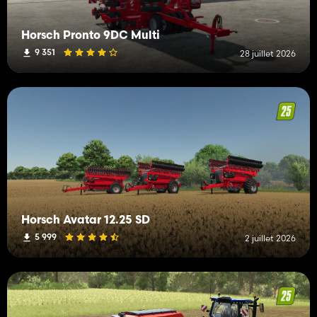
Horsch Pronto 9DC Multi
9 351
28 juillet 2026
Horsch Avatar 12.25 SD
5 999
2 juillet 2026