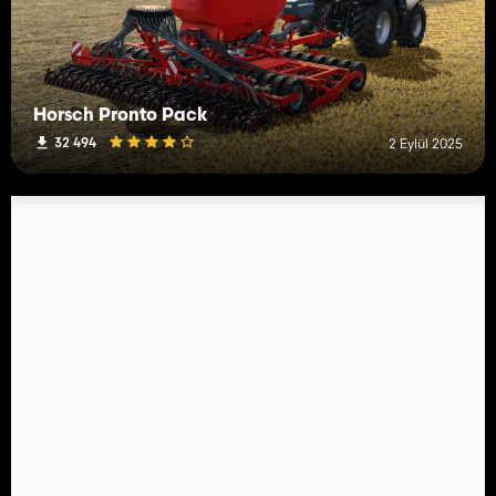
Horsch Pronto Pack
32 494
2 Eylül 2025