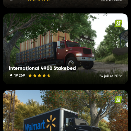
International 4900 Stakebed
19 269
24 juillet 2026