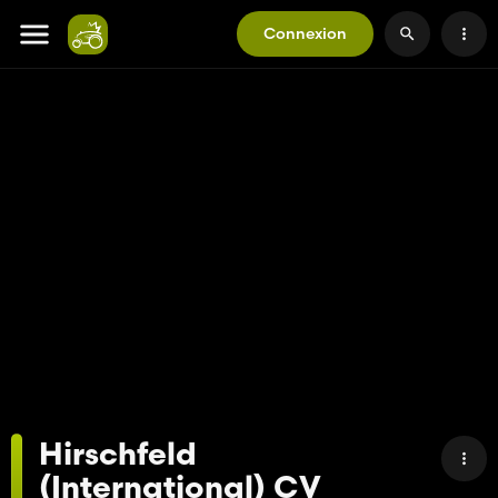
Connexion
Hirschfeld
(International) CV