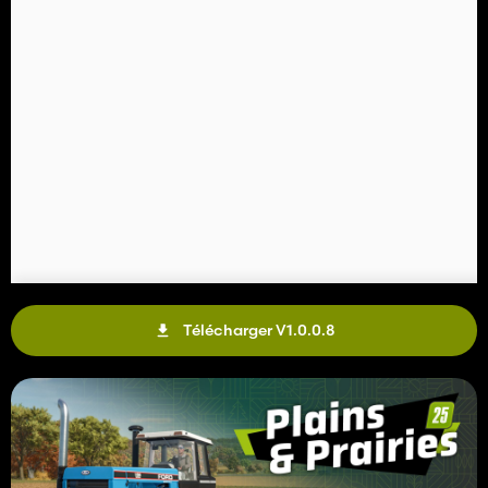
Télécharger V1.0.0.8