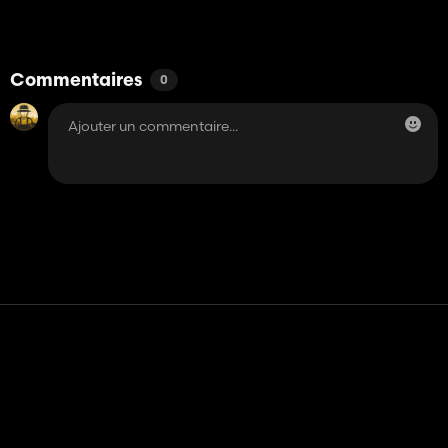
Commentaires
0
Contact
Aide
Conditions générales d'utilisation