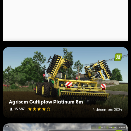
Agrisem Cultiplow Platinum 8m
15 587
4 décembre 2024