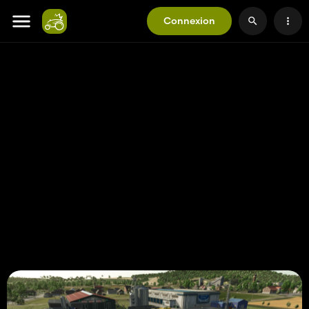
Connexion