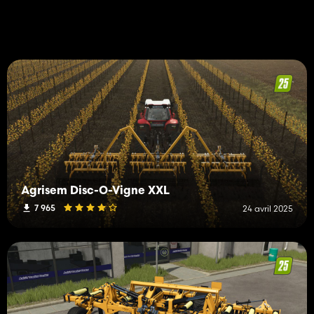
Agrisem Disc-O-Vigne XXL
7 965
24 avril 2025