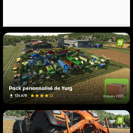
Pack personnalisé de Yurg
124 678
6 mars 2025