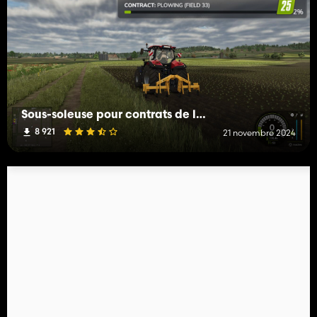
Sous-soleuse pour contrats de labour
8 921
21 novembre 2024