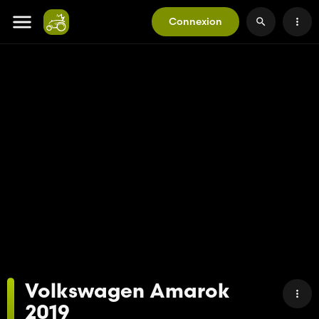
Connexion
Volkswagen Amarok
2019