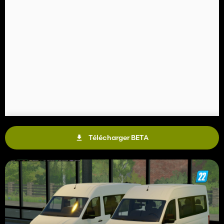
Télécharger BETA