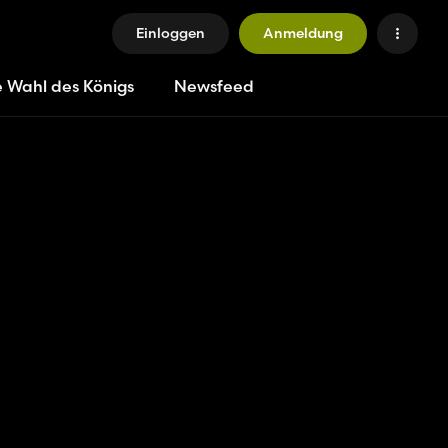
Einloggen
Anmeldung
e Wahl des Königs
Newsfeed