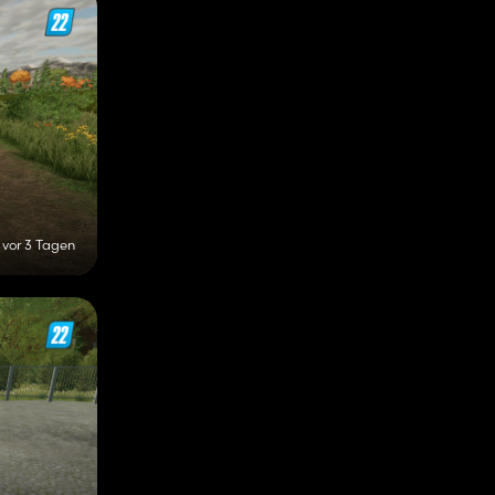
vor 3 Tagen