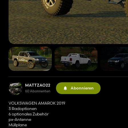
MATTZAO22
Abonnieren
60 Abonnenten
VOLKSWAGEN AMAROK 2019
3 Radoptionen
6 optionales Zubehör
px-Antenne
Müllplane