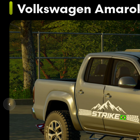
Volkswagen Amarok