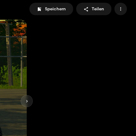
Speichern
Teilen