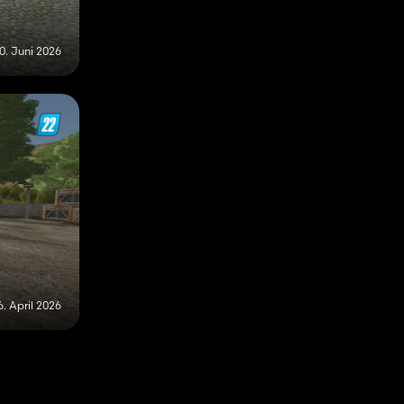
0. Juni 2026
6. April 2026