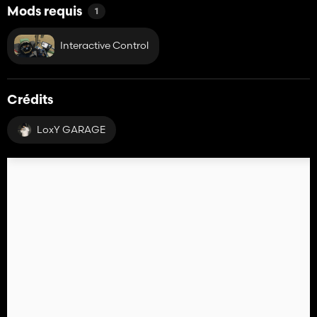
Mods requis
1
Interactive Control
Crédits
LoxY GARAGE