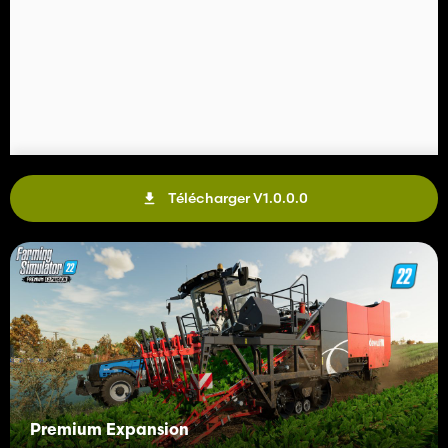
Télécharger V1.0.0.0
Premium Expansion