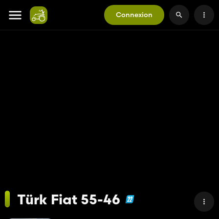
Connexion
Türk Fiat 55-46