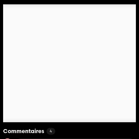
Commentaires
4