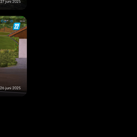
27 juni 2025
26 juni 2025