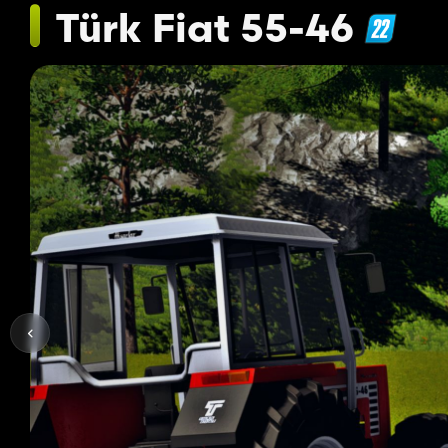
Türk Fiat 55-46