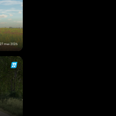
27 mei 2026