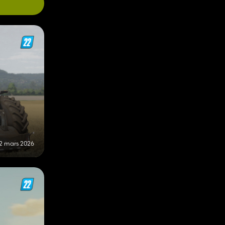
2 mars 2026