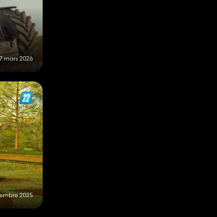
7 mars 2026
tembre 2025