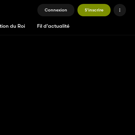
Connexion
S'inscrire
tion du Roi
Fil d'actualité