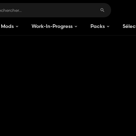
Mods
Work-In-Progress
Packs
Sélec