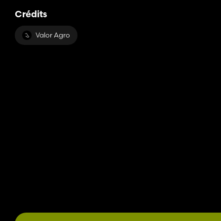
Crédits
Valor Agro