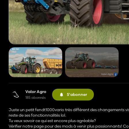
Valor Agro
S'abonner
185 abonnés
Juste un petit fendt1000vario très différent des changements vi
reste de ses fonctionnalités lol.
Tu veux savoir ce qui est encore plus agréable?
Vérifier notre page pour des mods à venir plus passionnants! C