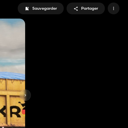
Sauvegarder
Partager