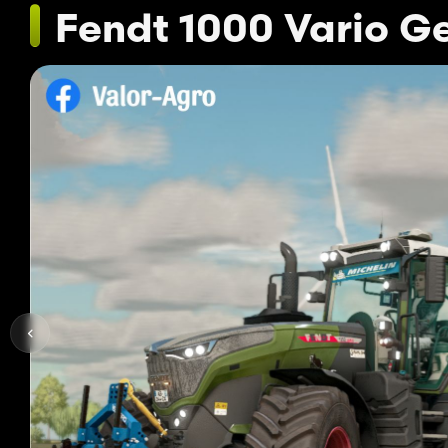
Fendt 1000 Vario G