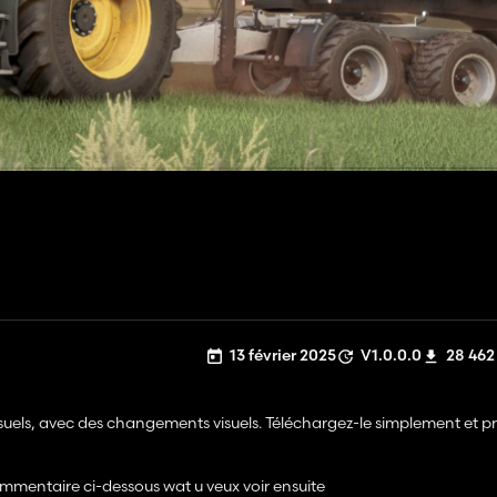
13 février 2025
V1.0.0.0
28 462
suels, avec des changements visuels. Téléchargez-le simplement et pr
ommentaire ci-dessous wat u veux voir ensuite