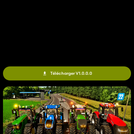
Télécharger V1.0.0.0