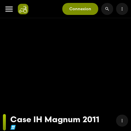
Connexion
Case IH Magnum 2011