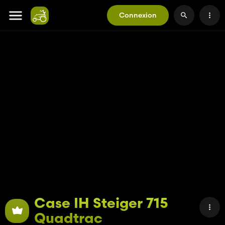
Connexion
Case IH Steiger 715
Quadtrac