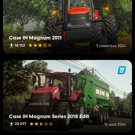
Case IH Magnum 2011
18 152
9 novembre 2024
Case IH Magnum Series 2018 Edit
28 097
12 août 2024