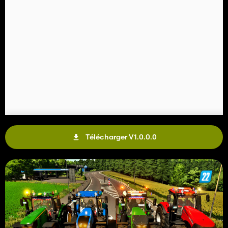
Télécharger V1.0.0.0