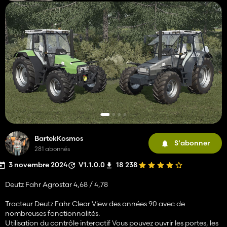
BartekKosmos
S'abonner
281 abonnés
3 novembre 2024
V1.1.0.0
18 238
Deutz Fahr Agrostar 4,68 / 4,78
Tracteur Deutz Fahr Clear View des années 90 avec de
nombreuses fonctionnalités.
Utilisation du contrôle interactif Vous pouvez ouvrir les portes, les