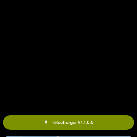
Télécharger V1.1.0.0