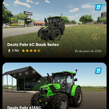
Deutz Fahr 6C Basık Series
3 765
26 de junio de 2026
Deutz Fahr 6135C