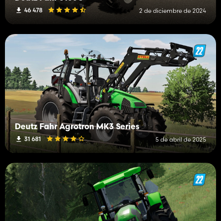
46 478
2 de diciembre de 2024
Deutz Fahr Agrotron MK3 Series
31 681
5 de abril de 2025