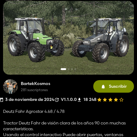
BartekKosmos
Suscribir
281 suscriptores
3 de noviembre de 2024
V1.1.0.0
18 248
Deutz Fahr Agrostar 4.68 / 4.78
Tractor Deutz Fahr de visión clara de los años 90 con muchas
características.
Usando el control interactivo Puede abrir puertas, ventanas