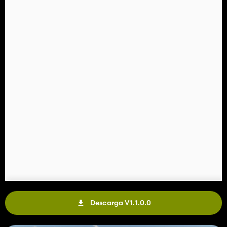
Descarga V1.1.0.0