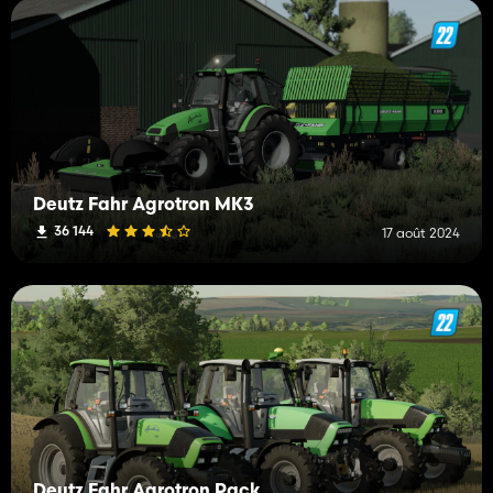
Deutz Fahr Agrotron MK3
36 144
17 août 2024
Deutz Fahr Agrotron Pack