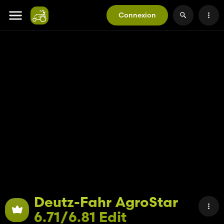
Connexion
Deutz-Fahr AgroStar
6.71/6.81 Edit