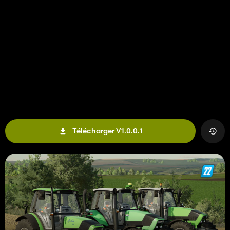
Télécharger V1.0.0.1