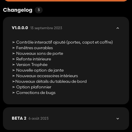
Changelog
3
13 septembre 2023
V1.0.0.0
➣ Contrôle interactif ajouté (portes, capot et coffre)
➣ Fenêtres ouvrables
➣ Nouveaux sons de porte
➣ Refonte intérieure
➣ Version Trophée
➣ Nouvelle option de jante
➣ Nouveaux accessoires intérieurs
➣Nouveaux détails du tableau de bord
➣ Option plafonnier
➣ Corrections de bugs
6 août 2023
BETA 2