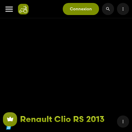
Connexion
Renault Clio RS 2013