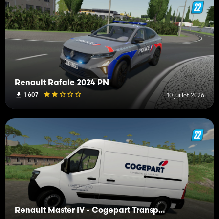
Renault Rafale 2024 PN
1 607
10 juillet 2026
Renault Master IV - Cogepart Transport