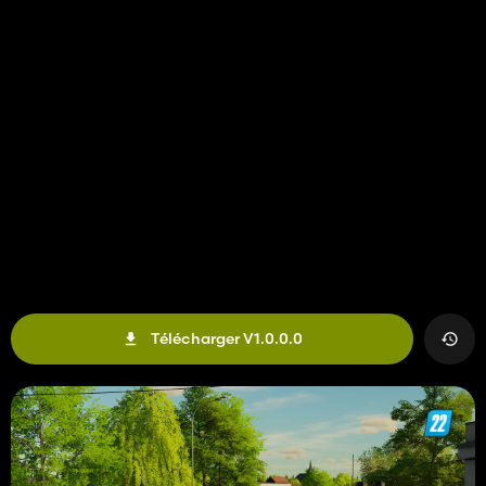
Télécharger V1.0.0.0