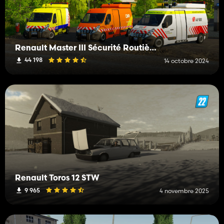
Renault Master III Sécurité Routière
44 198
14 octobre 2024
Renault Toros 12 STW
9 965
4 novembre 2025