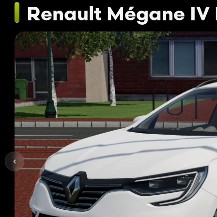
Renault Mégane IV 