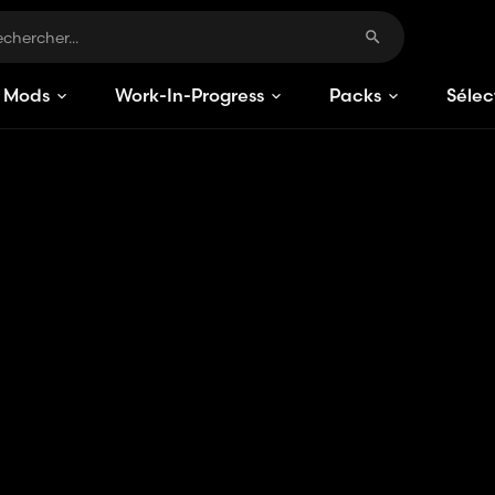
Mods
Work-In-Progress
Packs
Sélec