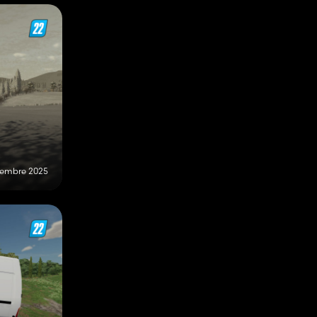
vembre 2025