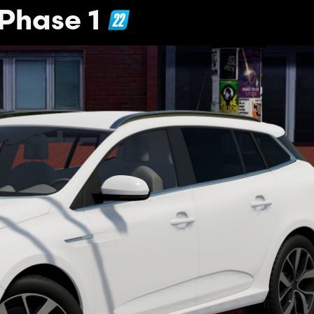
Phase 1