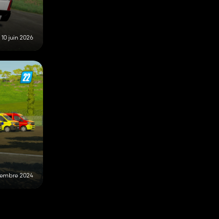
10 juin 2026
cembre 2024