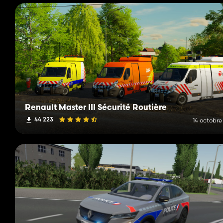
Renault Master III Sécurité Routière
44 223
14 octobre