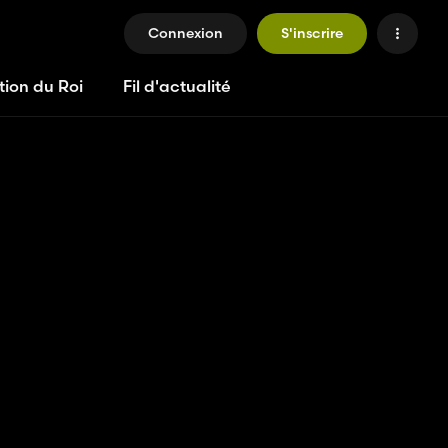
Connexion
S'inscrire
tion du Roi
Fil d'actualité