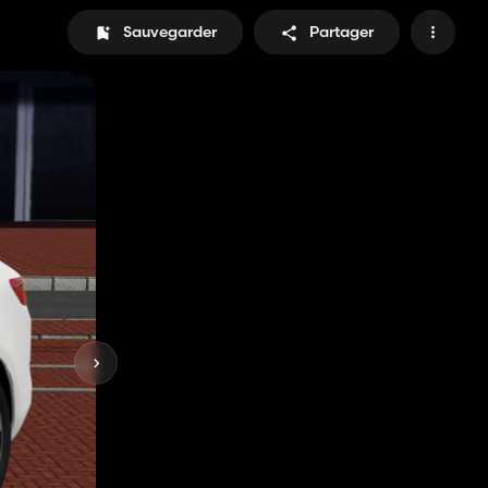
Sauvegarder
Partager