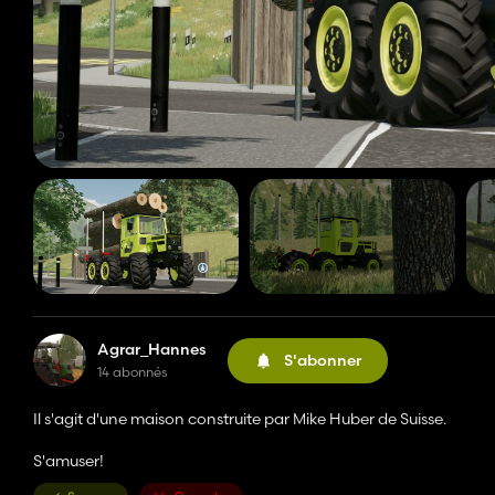
Agrar_Hannes
S'abonner
14 abonnés
Il s'agit d'une maison construite par Mike Huber de Suisse.
S'amuser!