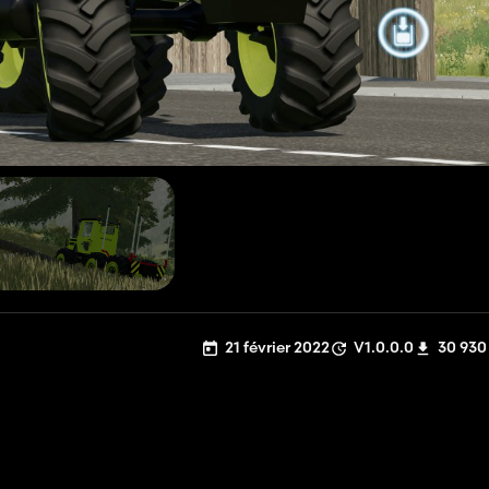
21 février 2022
V1.0.0.0
30 930