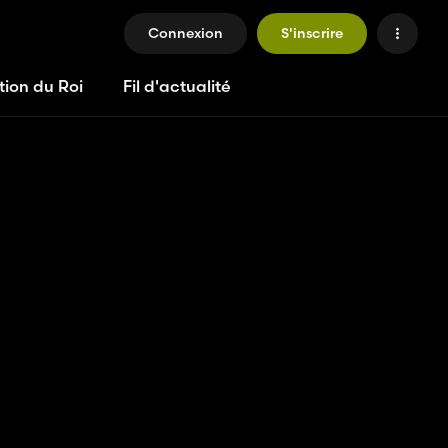
Connexion
S'inscrire
tion du Roi
Fil d'actualité