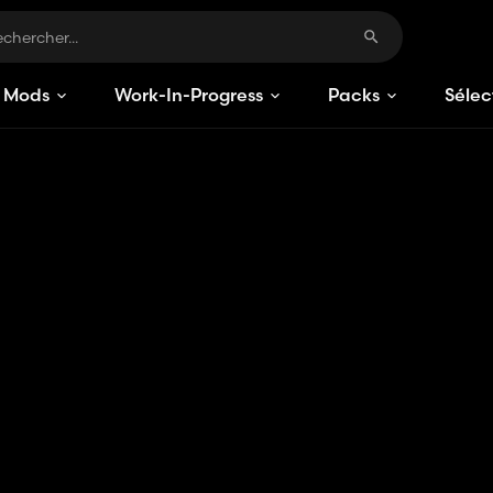
Mods
Work-In-Progress
Packs
Sélec