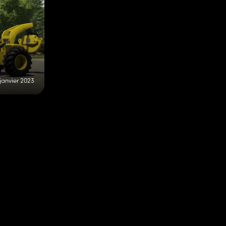
 janvier 2023