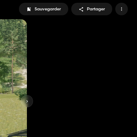
Sauvegarder
Partager