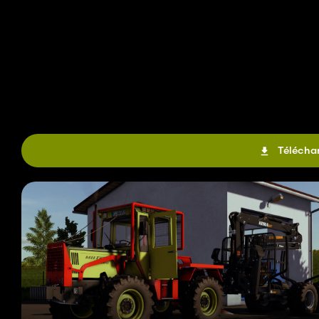
Téléchar