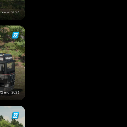
janvier 2023
12 mai 2023