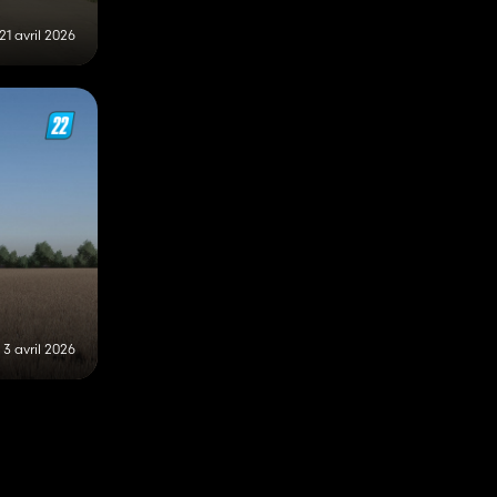
21 avril 2026
3 avril 2026