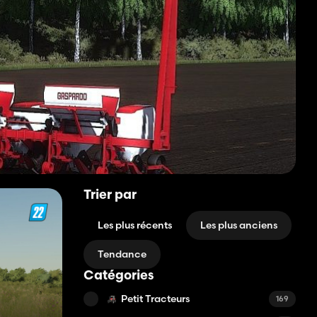
Trier par
Les plus récents
Les plus anciens
Tendance
Catégories
Petit Tracteurs
169