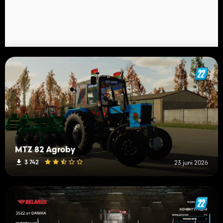
MTZ 82 Agroby
3 742
23 juni 2026