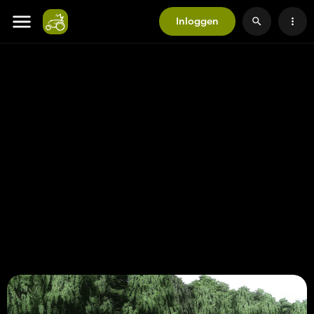
Inloggen