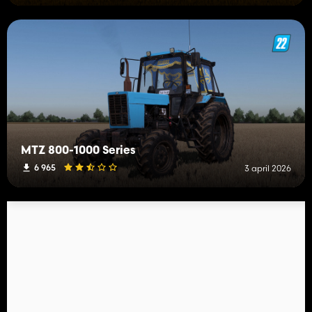
MTZ 800-1000 Series
6 965
3 april 2026