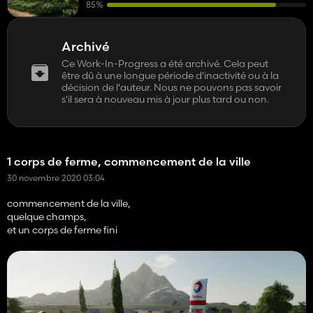
85%
Archivé
Ce Work-In-Progress a été archivé. Cela peut
être dû à une longue période d'inactivité ou à la
décision de l'auteur. Nous ne pouvons pas savoir
s'il sera à nouveau mis à jour plus tard ou non.
1 corps de ferme, commencement de la ville
30 novembre 2020 03:04
commencement de la ville,
quelque champs,
et un corps de ferme fini