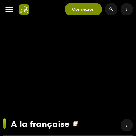
Connexion
A la française