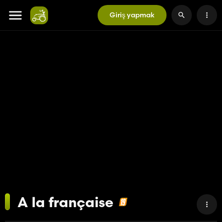
Giriş yapmak
A la française