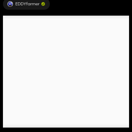
EDDYfarmer