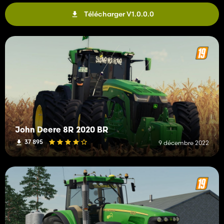
Télécharger V1.0.0.0
John Deere 8R 2020 BR
37 895
9 décembre 2022