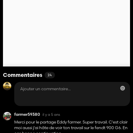
Commentaires
24
farmer59380
il y a 5 ans
Merci pour le partage Eddy farmer. Super travail. C'est clair
moi aussi j'ai hâte de voir ton travail sur le fendt 900 G6. En