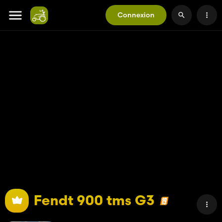
Connexion
Fendt 900 tms G3