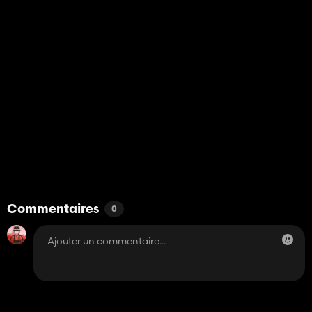
Commentaires
0