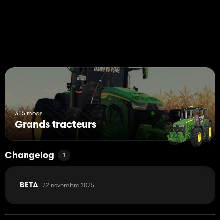
355 mods
Grands tracteurs
Changelog
1
22 novembre 2025
BETA