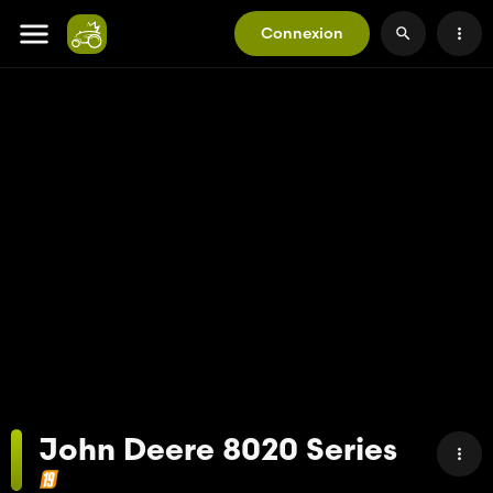
Connexion
John Deere 8020 Series