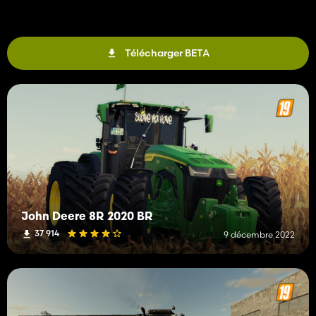
Télécharger BETA
John Deere 8R 2020 BR
37 914
9 décembre 2022