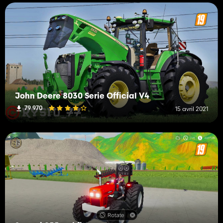
John Deere 8030 Serie Official V4
79 970
15 avril 2021