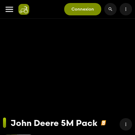
Connexion
John Deere 5M Pack