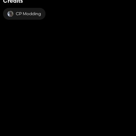
Crédits
CP Modding