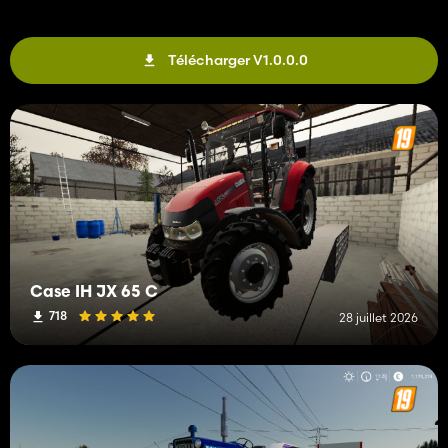
Télécharger V1.0.0.0
Case IH JX 65 C
718
28 juillet 2026