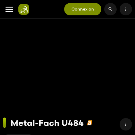
Connexion
Metal-Fach U484