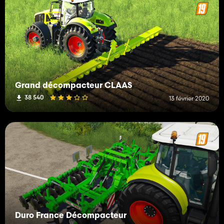
Grand décompacteur CLAAS
38 540
13 février 2020
Duro France Décompacteur