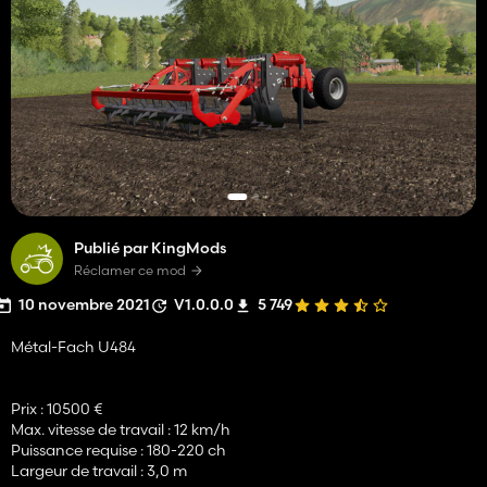
Publié par KingMods
Réclamer ce mod
10 novembre 2021
V1.0.0.0
5 749
Métal-Fach U484
Prix : 10500 €
Max. vitesse de travail : 12 km/h
Puissance requise : 180-220 ch
Largeur de travail : 3,0 m