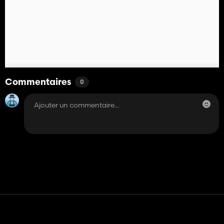
Commentaires
0