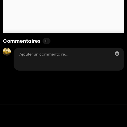
Commentaires
0