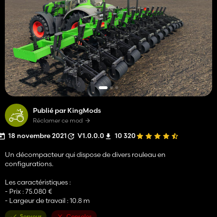
Publié par KingMods
Réclamer ce mod
18 novembre 2021
V1.0.0.0
10 320
Un décompacteur qui dispose de divers rouleau en
configurations.
Les caractéristiques :
- Prix : 75.080 €
- Largeur de travail : 10.8 m
Serveur
Consoles